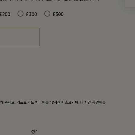
£200
£300
£500
해 주세요. 기프트 카드 처리에는 48시간이 소요되며, 이 시간 동안에는
성*