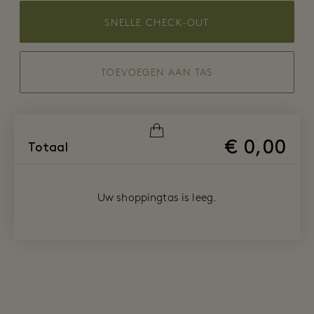
SNELLE CHECK-OUT
TOEVOEGEN AAN TAS
€ 0,00
Totaal
Uw shoppingtas is leeg.