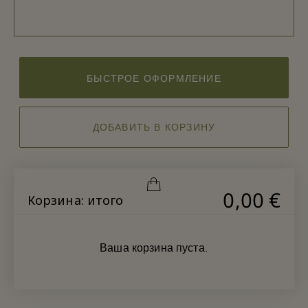
БЫСТРОЕ ОФОРМЛЕНИЕ
ДОБАВИТЬ В КОРЗИНУ
0,00 €
Корзина: итого
Ваша корзина пуста.