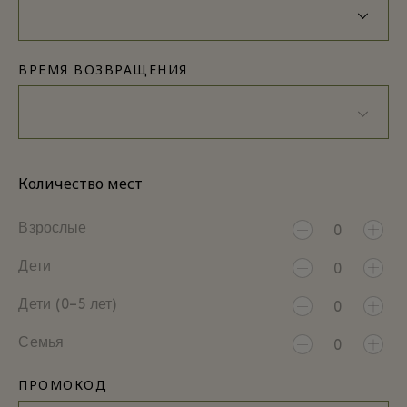
ВРЕМЯ ВОЗВРАЩЕНИЯ
Количество мест
Взрослые
0
Дети
0
Дети (0–5 лет)
0
Семья
0
ПРОМОКОД