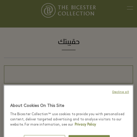
حقيبتك
Decline all
About Cookies On This Site
The Bicester Collection™ use cookies to provide you with personalised
content, deliver targeted advertising and to analyse visitors to our
حقيبة التسوق الخاصة بك فارغة.
website. For more information, see our
Privacy Policy
من فضلك، راجع الخدمات المتاحة