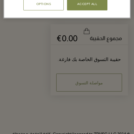
OPTIONS
ACCEPT ALL
€0.00
مجموع الحقيبة
حقيبة التسوق الخاصة بك فارغة.
مواصلة التسوق