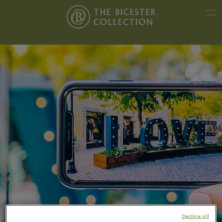
Decline all