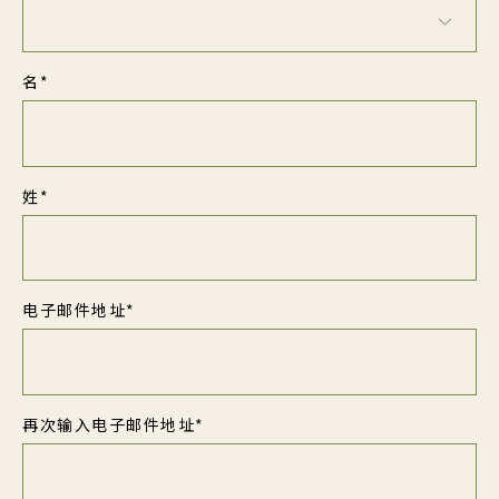
名*
姓*
电子邮件地址*
再次输入电子邮件地址*