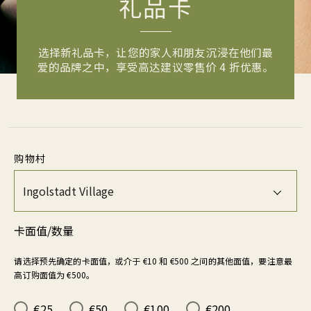
礼品卡
选择新礼品卡，让您的家人和朋友沉浸在他们最
爱的品牌之中，享受高达建议零售价 4 折优惠。
购物村
卡面值/数量
请选择预先确定的卡面值，或介于 €10 和 €500 之间的其他面值，要注意最
高订购面值为 €500。
€25
€50
€100
€200