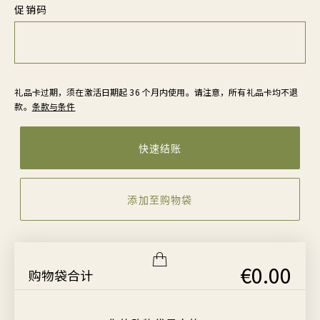
促销码
礼品卡过期，须在激活日期起 36 个月内使用。请注意，所有礼品卡均不退
款。
条款与条件
快速结账
添加至购物袋
€0.00
购物袋合计