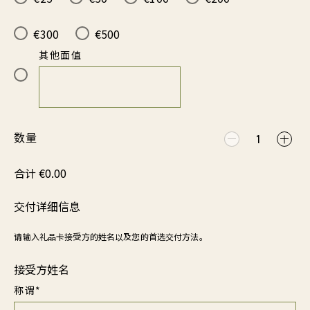
€300
€500
其他面值
数量
1
合计 €0.00
交付详细信息
请输入礼品卡接受方的姓名以及您的首选交付方法。
接受方姓名
称谓*