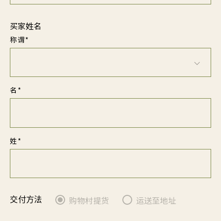
买家姓名
称谓*
名*
姓*
购物村提货
运送至地址
交付方法