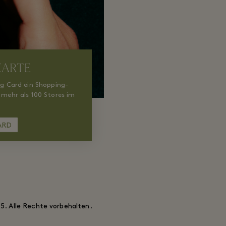
KARTE
ng Card ein Shopping-
 mehr als 100 Stores im
ARD
5. Alle Rechte vorbehalten.