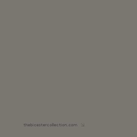
thebicestercollection.com