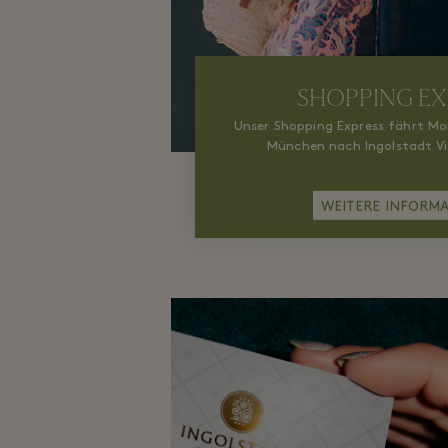
SHOPPING EX
Unser Shopping Express fährt M
München nach Ingolstadt Vi
WEITERE INFORM