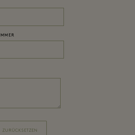
UMMER
ZURÜCKSETZEN