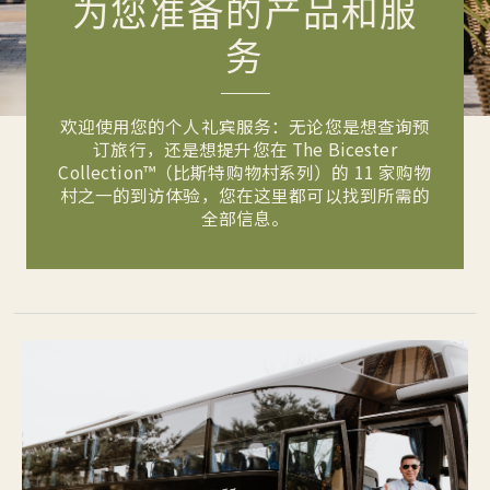
为您准备的产品和服
务
欢迎使用您的个人礼宾服务：无论您是想查询预
订旅行，还是想提升您在 The Bicester
Collection™（比斯特购物村系列）的 11 家购物
村之一的到访体验，您在这里都可以找到所需的
全部信息。