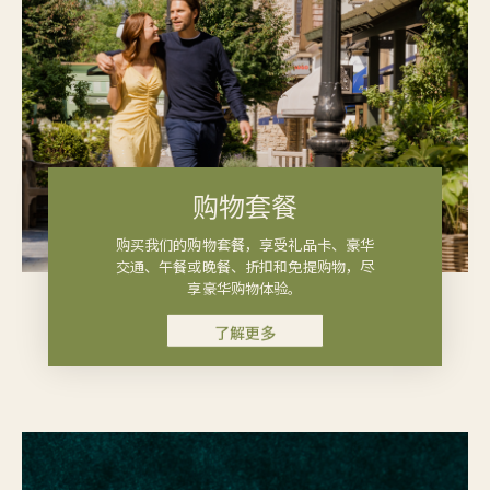
购物套餐
购买我们的购物套餐，享受礼品卡、豪华
交通、午餐或晚餐、折扣和免提购物，尽
享豪华购物体验。
了解更多